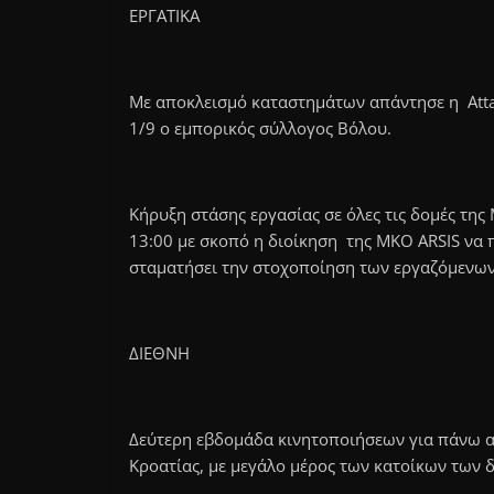
ΕΡΓΑΤΙΚΑ
Με αποκλεισμό καταστημάτων απάντησε η Att
1/9 ο εμπορικός σύλλογος Βόλου.
Κήρυξη στάσης εργασίας σε όλες τις δομές της
13:00 με σκοπό η διοίκηση της ΜΚΟ ARSIS να
σταματήσει την στοχοποίηση των εργαζόμενω
ΔΙΕΘΝΗ
Δεύτερη εβδομάδα κινητοποιήσεων για πάνω α
Κροατίας, με μεγάλο μέρος των κατοίκων των 