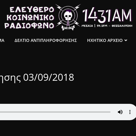
ΜΑ
ΔΕΛΤΙΟ ΑΝΤΙΠΛΗΡΟΦΟΡΗΣΗΣ
ΗΧΗΤΙΚΟ ΑΡΧΕΙΟ
ησης 03/09/2018