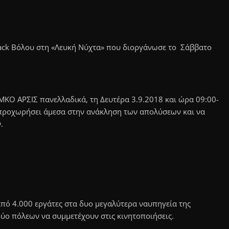
ack Βόλου στη «Λευκή Νύχτα» που διοργάνωσε το Σάββατο
 ΜΚΟ ΑΡΣΙΣ πανελλαδικά, τη Δευτέρα 3.9.2018 και ώρα 09:00-
 προχωρήσει άμεσα στην ανάκληση των απολύσεων και να
ν.
πό 4.000 εργάτες στα δυο μεγαλύτερα ναυπηγεία της
δύο πόλεων να συμμετέχουν στις κινητοποιήσεις.