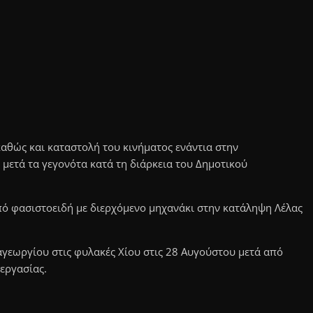
αθώς και καταστολή του κινήματος ενάντια στην
 μετά τα γεγονότα κατά τη διάρκεια του Δημοτικού
πό φασιστοειδή με διερχόμενο μηχανάκι στην κατάληψη Λέλας
αγεωργίου στις φυλακές Χίου στις 28 Αυγούστου μετά από
εργασίας.