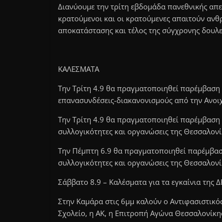
Διανύουμε την τρίτη εβδομάδα πανεθνικής απε
κρατούμενοι και οι κρατούμενες απαιτούν ανθ
αποκατάστασης και τέλος της σύγχρονης δουλε
ΚΑΛΕΣΜΑΤΑ
Την Τρίτη 4.9 θα πραγματοποιηθεί παρέμβαση
επανασυνδέσεις-διακανονισμούς από την Ανοιχ
Την Τρίτη 4.9 θα πραγματοποιηθεί παρέμβαση 
συλλογικότητες και οργανώσεις της Θεσσαλονίκ
Την Πέμπτη 6.9 θα πραγματοποιηθεί παρέμβασ
συλλογικότητες και οργανώσεις της Θεσσαλον
Σάββατο 8.9 – Καλέσματα για τα εγκαίνια της 
Στην Καμάρα στις 6μμ καλούν ο Αντιφασιστικό
Σχολείο, η ΑΚ, η Επιτροπή Αγώνα Θεσσαλονίκη