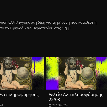
ωση αλληλεγγύης στη δίκη για τη μήνυση που κατέθεσε η
πό το Ειρηνοδικείο Περιστερίου στις 12μμ
 Αντιπληροφόρησης
Δελτίο Αντιπληροφόρησης
22/03
024
22/03/2024