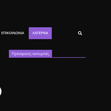
ΕΠΙΚΟΙΝΩΝΙΑ
ΛΑΤΈΡΝΑ
Πρόσφατες εκπομπές