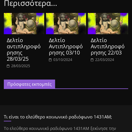
Περισσότερα...
Δελτίο
Δελτίο
Δελτίο
αντιπληροφό
Αντιπληροφό
Αντιπληροφό
ρησης
ρησης 03/10
ρησης 22/03
28/03/25
03/10/2024
22/03/2024
28/03/2025
Πρόσφατες εκπομπές
Τι είναι το ελεύθερο κοινωνικό ραδιόφωνο 1431ΑΜ;
Tο ελεύθερο κοινωνικό ραδιόφωνο 1431AM ξεκίνησε την