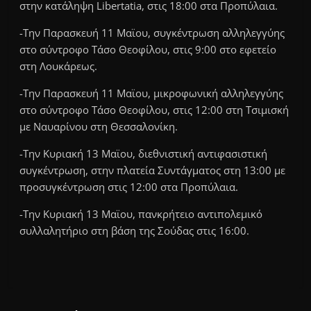
στην κατάληψη Libertatia, στις 18:00 στα Προπύλαια.
-Την Παρασκευή 11 Μαϊου, συγκέντρωση αλληλεγγύης
στο σύντροφο Τάσο Θεοφίλου, στις 9:00 στο εφετείο
στη Λουκάρεως.
-Την Παρασκευή 11 Μαϊου, μικροφωνική αλληλεγγύης
στο σύντροφο Τάσο Θεοφίλου, στις 12:00 στη Τσιμισκή
με Ναυαρίνου στη Θεσσαλονίκη.
-Την Κυριακή 13 Μαϊου, διεθνιστική αντιφασιστική
συγκέντρωση, στην πλατεία Συντάγματος στη 13:00 με
προσυγκέντρωση στις 12:00 στα Προπύλαια.
-Την Κυριακή 13 Μαϊου, πανκρήτειο αντιπολεμικό
συλλαλητήριο στη βάση της Σούδας στις 16:00.