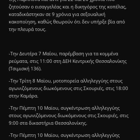
ζητούσαν ο εισαγγελέας και η δικηγόρος της κοπέλας,
καταδικάστηκαν σε 9 χρόνια για σεξουαλική
κακοποίηση, καθώς θεωρούν ότι δεν υπήρξε βία από
την πλευρά τους.
-Την Δευτέρα 7 Μαΐου, παρέμβαση για τα κομμένα
ρεύματα, στις 11:00 στη ΔΕΗ Κεντρικής Θεσσαλονίκης
(Τσιμισκή 136).
-Την Τρίτη 8 Μαϊου, μοτοπορεία αλληλεγγύης στους
αγωνιζόμενους διωκόμενους στις Σκουριές, στις 18:00
στην Καμάρα.
-Την Πέμπτη 10 Μαϊου, συγκέντρωση αλληλεγγύης
στους αγωνιζόμενους διωκόμενους στις Σκουριές, στις
9:00 στα δικαστήρια Θεσσαλονίκης.
-Την Πέμπτη 10 Μαϊου, συγκέντρωση αλληλεγγύης