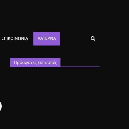
ΕΠΙΚΟΙΝΩΝΙΑ
ΛΑΤΈΡΝΑ
Πρόσφατες εκπομπές