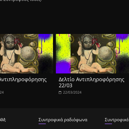
 Αντιπληροφόρησης
Δελτίο Αντιπληροφόρησης
22/03
024
22/03/2024
ΑΜ;
Συντροφικά ραδιόφωνα
Συντροφικές