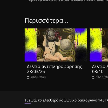
Περισσότερα...
Δελτίο αντιπληροφόρησης
Δελτίο
28/03/25
03/10
28/03/2025
03/10/2
Τι είναι το ελεύθερο κοινωνικό ραδιόφωνο 1431