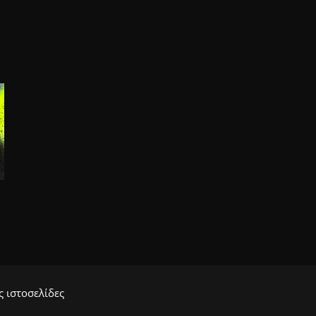
 ιστοσελίδες