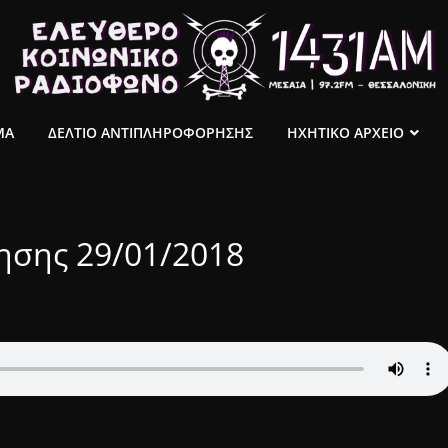
ΜΑ
ΔΕΛΤΙΟ ΑΝΤΙΠΛΗΡΟΦΟΡΗΣΗΣ
ΗΧΗΤΙΚΟ ΑΡΧΕΙΟ
ησης 29/01/2018