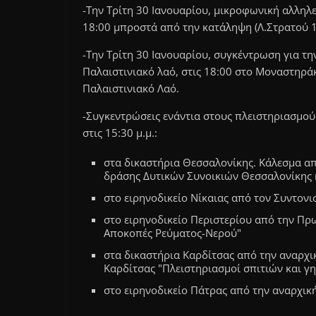
-Την Τρίτη 30 Ιανουαρίου, μικροφωνική αλληλε
18:00 μπροστά από την κατάληψη (Λ.Στρατού 
-Την Τρίτη 30 Ιανουαρίου, συγκέντρωση για τη
Παλαιστινιακό λαό, στις 18:00 στο Μοναστηρά
Παλαιστινιακό Λαό.
-Συγκεντρώσεις ενάντια στους πλειστηριασμού
στις 15:30 μ.μ.:
στα δικαστήρια Θεσσαλονίκης. Κάλεσμα α
δράσης Δυτικών Συνοικιών Θεσσαλονίκης 
στο ειρηνοδικείο Νίκαιας από τον Συντον
στο ειρηνοδικείο Περιστερίου από την Πρω
Αποκοπές Ρεύματος-Νερού"
στα δικαστήρια Καρδίτσας από την αναρχι
Καρδίτσας "Πλειστηριασμοί σπιτιών και γ
στο ειρηνοδικείο Πάτρας από την αναρχικ