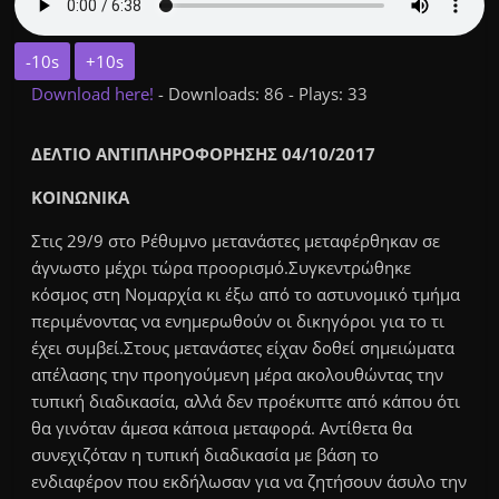
-10s
+10s
Download here!
- Downloads: 86 - Plays: 33
ΔΕΛΤΙΟ ΑΝΤΙΠΛΗΡΟΦΟΡΗΣΗΣ 04/10/2017
ΚΟΙΝΩΝΙΚΑ
Στις 29/9 στο Ρέθυμνο μετανάστες μεταφέρθηκαν σε
άγνωστο μέχρι τώρα προορισμό.Συγκεντρώθηκε
κόσμος στη Νομαρχία κι έξω από το αστυνομικό τμήμα
περιμένοντας να ενημερωθούν οι δικηγόροι για το τι
έχει συμβεί.Στους μετανάστες είχαν δοθεί σημειώματα
απέλασης την προηγούμενη μέρα ακολουθώντας την
τυπική διαδικασία, αλλά δεν προέκυπτε από κάπου ότι
θα γινόταν άμεσα κάποια μεταφορά. Αντίθετα θα
συνεχιζόταν η τυπική διαδικασία με βάση το
ενδιαφέρον που εκδήλωσαν για να ζητήσουν άσυλο την