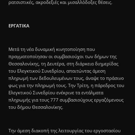
ρατσιστικές, ακροδεξιές και μισαλλόδοξες θέσεις.
ΕΡΓΑΤΙΚΑ
Μετά τη νέα δυναμική κινητοποίηση που
πραγματοποίησαν οι συμβασιούχοι των δήμων της
Θεσσαλονίκης, τη Δευτέρα, στη διάρκεια διημερίδας
του Ελεγκτικού Συνεδρίου, απαιτώντας άμεση
πληρωμή των δεδουλευμένων τους, άναψε το πράσινο
φως για την πληρωμή τους. Την Τρίτη, η πάρεδρος του
Ελεγκτικού Συνεδρίου ενέκρινε τα εντάλματα
πληρωμής για τους 777 συμβασιούχους εργαζόμενους
του δήμου Θεσσαλονίκης.
Την άμεση διακοπή της λειτουργίας του εργοστασίου