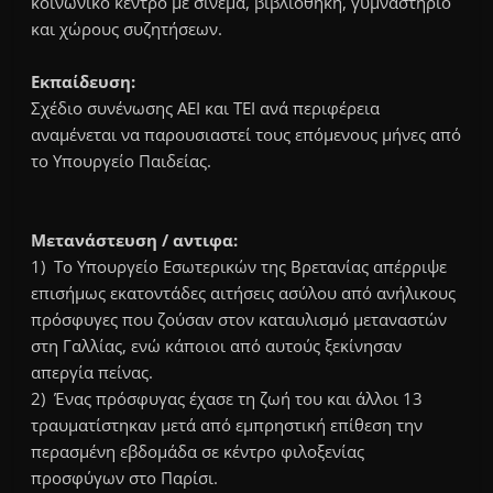
κοινωνικό κέντρο με σινεμά, βιβλιοθήκη, γυμναστήριο
και χώρους συζητήσεων.
Εκπαίδευση:
Σχέδιο συνένωσης ΑΕΙ και ΤΕΙ ανά περιφέρεια
αναμένεται να παρουσιαστεί τους επόμενους μήνες από
το Υπουργείο Παιδείας.
Μετανάστευση / αντιφα:
1) Το Υπουργείο Εσωτερικών της Βρετανίας απέρριψε
επισήμως εκατοντάδες αιτήσεις ασύλου από ανήλικους
πρόσφυγες που ζούσαν στον καταυλισμό μεταναστών
στη Γαλλίας, ενώ κάποιοι από αυτούς ξεκίνησαν
απεργία πείνας.
2) Ένας πρόσφυγας έχασε τη ζωή του και άλλοι 13
τραυματίστηκαν μετά από εμπρηστική επίθεση την
περασμένη εβδομάδα σε κέντρο φιλοξενίας
προσφύγων στο Παρίσι.