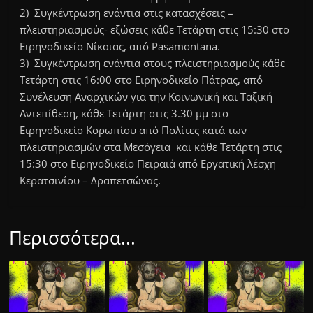
2) Συγκέντρωση ενάντια στις κατασχέσεις –
πλειστηριασμούς- εξώσεις κάθε Τετάρτη στις 15:30 στο
Ειρηνοδικείο Νίκαιας, από Pasamontana.
3) Συγκέντρωση ενάντια στους πλειστηριασμούς κάθε
Τετάρτη στις 16:00 στο Ειρηνοδικείο Πάτρας, από
Συνέλευση Αναρχικών για την Κοινωνική και Ταξική
Αντεπίθεση, κάθε Τετάρτη στις 3.30 μμ στο
Ειρηνοδικείο Κορωπίου από Πολίτες κατά των
πλειστηριασμών στα Μεσόγεια και κάθε Τετάρτη στις
15:30 στο Ειρηνοδικείο Πειραιά από Εργατική λέσχη
Κερατσινίου – Δραπετσώνας.
Περισσότερα...