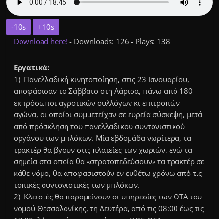
-10s
+10s
Download here!
- Downloads: 126 - Plays: 138
Εργατικά:
1) Πανελλαδική κινητοποίηση, στις 23 Ιανουαρίου,
αποφάσισαν το Σάββατο στη Λάρισα, πάνω από 180
εκπρόσωποι αγροτικών συλλόγων κι επιτροπών
αγώνα, οι οποίοι συμμετείχαν σε ευρεία σύσκεψη, μετά
από πρόσκληση του πανελλαδικού συντονιστικού
οργάνου των μπλόκων. Μία εβδομάδα νωρίτερα, τα
τρακτέρ θα βγουν στις πλατείες των χωριών, ενώ τα
σημεία στα οποία θα «στρατοπεδεύσουν» τα τρακτέρ σε
κάθε νόμο, θα αποφασιστούν εν ευθέτω χρόνω από τις
τοπικές συντονιστικές των μπλόκων.
2) Κλειστές θα παραμείνουν οι υπηρεσίες των ΟΤΑ του
νομού Θεσσαλονίκης, τη Δευτέρα, από τις 08:00 έως τις