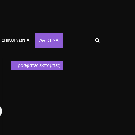
ΕΠΙΚΟΙΝΩΝΙΑ
ΛΑΤΈΡΝΑ
Πρόσφατες εκπομπές