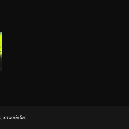
 ιστοσελίδες