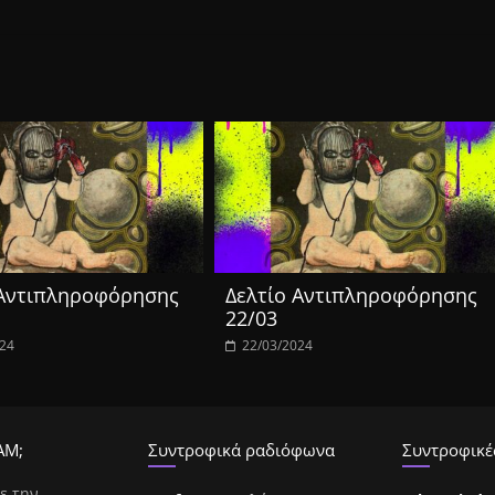
 Αντιπληροφόρησης
Δελτίο Αντιπληροφόρησης
22/03
024
22/03/2024
ΑΜ;
Συντροφικά ραδιόφωνα
Συντροφικές
ε την