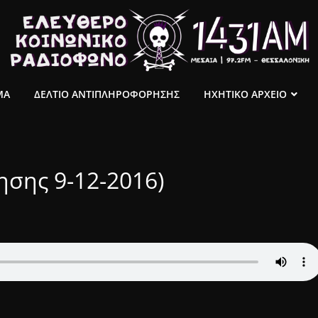
ΜΑ
ΔΕΛΤΙΟ ΑΝΤΙΠΛΗΡΟΦΟΡΗΣΗΣ
ΗΧΗΤΙΚΟ ΑΡΧΕΙΟ
σης 9-12-2016)