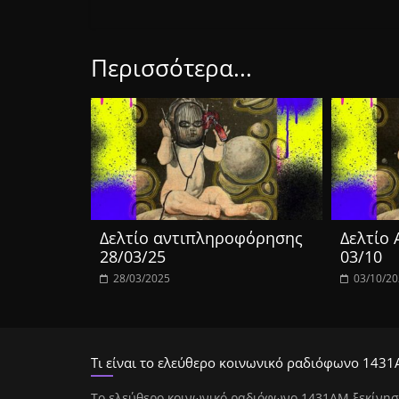
Περισσότερα...
Δελτίο αντιπληροφόρησης
Δελτίο
28/03/25
03/10
28/03/2025
03/10/2
Τι είναι το ελεύθερο κοινωνικό ραδιόφωνο 1431
Tο ελεύθερο κοινωνικό ραδιόφωνο 1431AM ξεκίνησ