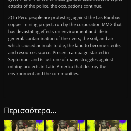
attacks of the police, the occupations continue.
2) In Peru people are protesting against the Las Bambas
copper mining project, run by the corporation MMG that
has devastating effects on environment and life in
general: contamination of the rivers, the soil, and air
which caused animals to die, the land to become sterile,
and resources scarce. Present campaign started in
September and is just one of many struggles against
mining projects in Latin America that destroy the
environment and the communities.
Περισσότερα...