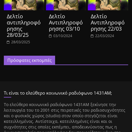
Δελτίο
Δελτίο
Δελτίο
αντιπληροφό
Αντιπληροφό
Αντιπληροφό
ρησης
ρησης 03/10
ρησης 22/03
28/03/25
03/10/2024
22/03/2024
28/03/2025
Πρόσφατες εκπομπές
Τι είναι το ελεύθερο κοινωνικό ραδιόφωνο 1431ΑΜ;
Tο ελεύθερο κοινωνικό ραδιόφωνο 1431AM ξεκίνησε την
λειτουργία του το 2001 στις πειρατικές του ραδιοσυχνότητες
και ο φυσικός χώρος (studio) στον οποίο στεγάζεται είναι
κατειλλημένος. Αντίστοιχα, κατειλλημένες είναι και οι
συχνότητες στις οποίες εκπέμπει, αποδεικνύοντας πως η