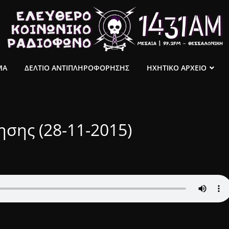
ΜΑ
ΔΕΛΤΙΟ ΑΝΤΙΠΛΗΡΟΦΟΡΗΣΗΣ
ΗΧΗΤΙΚΟ ΑΡΧΕΙΟ
σης (28-11-2015)