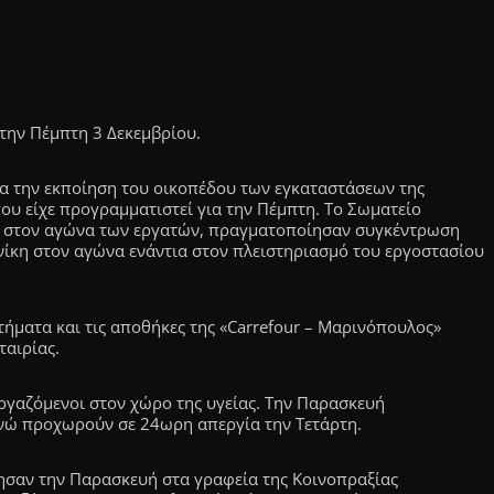
την Πέμπτη 3 Δεκεμβρίου.
 την εκποίηση του οικοπέδου των εγκαταστάσεων της
ου είχε προγραμματιστεί για την Πέμπτη. Το Σωματείο
 στον αγώνα των εργατών, πραγματοποίησαν συγκέντρωση
νίκη στον αγώνα ενάντια στον πλειστηριασμό του εργοστασίου
ήματα και τις αποθήκες της «Carrefour – Μαρινόπουλος»
ταιρίας.
ργαζόμενοι στον χώρο της υγείας. Την Παρασκευή
νώ προχωρούν σε 24ωρη απεργία την Τετάρτη.
σαν την Παρασκευή στα γραφεία της Κοινοπραξίας