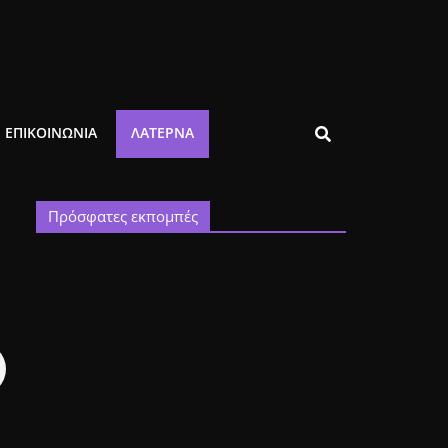
ΕΠΙΚΟΙΝΩΝΙΑ
ΛΑΤΈΡΝΑ
Πρόσφατες εκπομπές