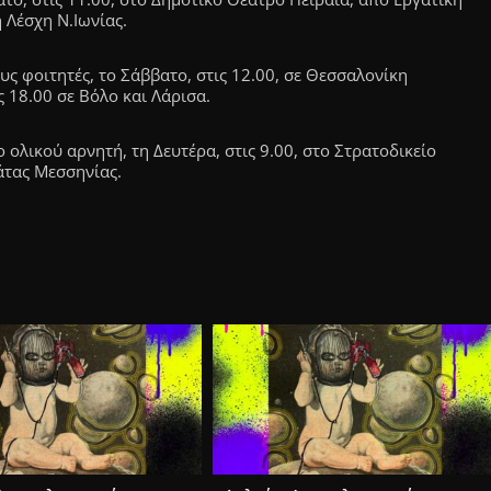
 Λέσχη Ν.Ιωνίας.
ς φοιτητές, το Σάββατο, στις 12.00, σε Θεσσαλονίκη
ς 18.00 σε Βόλο και Λάρισα.
ολικού αρνητή, τη Δευτέρα, στις 9.00, στο Στρατοδικείο
άτας Μεσσηνίας.