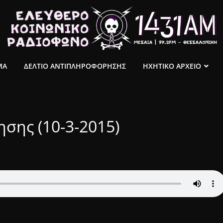
ΜΑ
ΔΕΛΤΙΟ ΑΝΤΙΠΛΗΡΟΦΟΡΗΣΗΣ
ΗΧΗΤΙΚΟ ΑΡΧΕΙΟ
σης (10-3-2015)