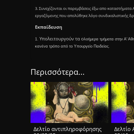
3. Συνεχίζονται οι παρεμβάσεις
έξω απο καταστήματα 
εργαζόμενης που απολύθηκε λόγο συνδικαλιστικής δρ
Εκπαίδευση
Υπολειτουργούν τα ο
1.
λοήμερα τμήματα στην Α' Α
κανένα τρόπο από το Υπουργείο Παιδείας.
Περισσότερα...
Δελτίο αντιπληροφόρησης
Δελτίο