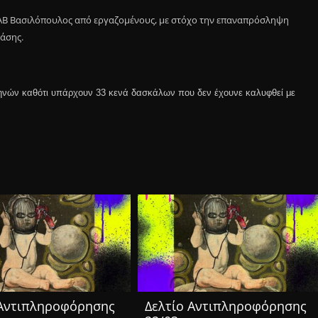
ΑΒ Βασιλόπουλος από εργαζομένους, με στόχο την επαναπρόσληψη
άσης.
θηνών καθότι υπάρχουν 33 κενά δασκάλων που δεν έχουνε καλυφθεί με
 Αντιπληροφόρησης
Δελτίο Αντιπληροφόρησης