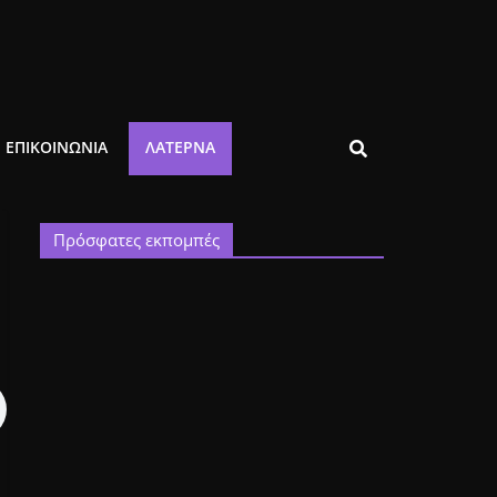
ΕΠΙΚΟΙΝΩΝΙΑ
ΛΑΤΈΡΝΑ
Πρόσφατες εκπομπές