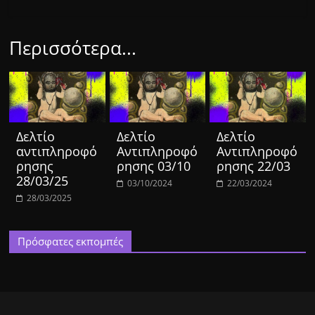
Περισσότερα...
Δελτίο
Δελτίο
Δελτίο
αντιπληροφό
Αντιπληροφό
Αντιπληροφό
ρησης
ρησης 03/10
ρησης 22/03
28/03/25
03/10/2024
22/03/2024
28/03/2025
Πρόσφατες εκπομπές