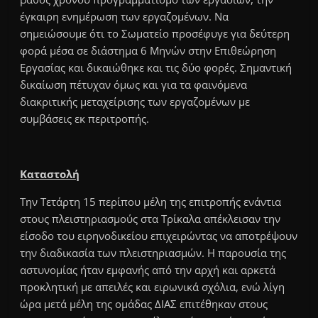
έγκαιρη ενημέρωση των εργαζομένων. Να
σημειώσουμε ότι το Σωματείο προσέφυγε για δεύτερη
φορά μέσα σε διάστημα 6 Μηνών στην Επιθεώρηση
Εργασίας και δικαιώθηκε και τις δύο φορές. Σημαντική
δικαίωση πέτυχαν όμως και για τα φαινόμενα
διακριτικής μεταχείρισης των εργαζομένων με
συμβάσεις εκ περιτροπής.
Καταστολή
Την Τετάρτη 15 περίπου μέλη της επιτροπής ενάντια
στους πλειστηριασμούς στα Τρίκαλα απέκλεισαν την
είσοδο του ειρηνοδικείου επιχειρώντας να αποτρέψουν
την διαδικασία των πλειστηριασμών. Η παρουσία της
αστυνομίας ήταν εμφανής από την αρχή και αρκετά
προκλητική με απειλές και ειρωνικά σχόλια, ενώ λίγη
ώρα μετά μέλη της ομάδας ΔΙΑΣ επιτέθηκαν στους