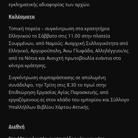
εγκληματικής αδιαφορίας των αρχών.
Καλέσματα
Τοπική πορεία – συγκέντρωση στα κρατητήρια
Ελληνικού το Σάββατο στις 11.00 στην πλατεία
Σουρμένων, από Ναμούς: Αναρχική Συλλογικότητα από
Ελληνικό, Αργυρούπολη, Άνω Γλυφάδα, Αλληλέγγυοι/ες
από τα Νότια και Ανοιχτή πρωτοβουλία ενάντια στα
κέντρα κράτησης.
Συγκέντρωση συμπαράστασης σε απολυμένη
συνάδελφο, την Τρίτη στις 8.30 το πρωί στην
Επιθεώρηση Εργασίας Αγίας Παρασκευής, από
εργαζόμενους-ες στον κλάδο του εμπορίου και Σύλλογο
Υπαλλήλλων Βιβλίου Χάρτου Αττικής.
Διεθνή