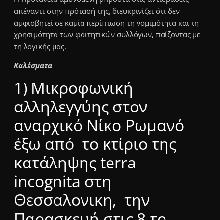
απέναντι στην πρότασή της, διευκρινίζει ότι δεν
αμφισβητεί σε καμία περίπτωση τη νομιμότητα και τη
χρησιμότητα των φοιτητικών συλλόγων, παίζοντας με
τη λογικής μας.
Καλέσματα
1) Μικροφωνική
αλληλεγγύης στον
αναρχικό Νίκο Ρωμανό
έξω από το κτίριο της
κατάληψης terra
incognita στη
Θεσσαλονικη, την
Παρασκευή στις 8 το