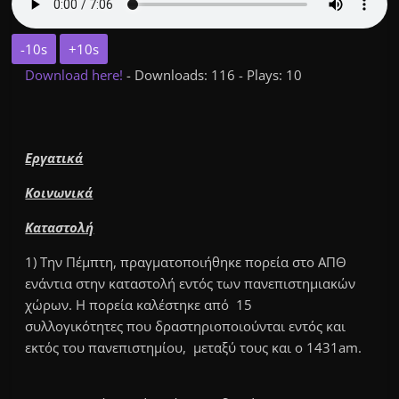
-10s
+10s
Download here!
- Downloads: 116 - Plays: 10
Εργατικά
Κοινωνικά
Καταστολή
1) Την Πέμπτη, πραγματοποιήθηκε πορεία στο ΑΠΘ
ενάντια στην καταστολή εντός των πανεπιστημιακών
χώρων. Η πορεία καλέστηκε από 15
συλλογικότητες που δραστηριοποιούνται εντός και
εκτός του πανεπιστημίου, μεταξύ τους και ο 1431am.