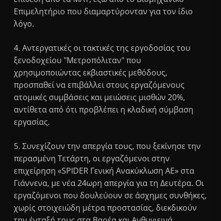
Επιμελητήριο που διαμαρτύρονταν για τον ίδιο
λόγο.
4. Αντεργατικές οι τακτικές της εργοδοσίας του
ξενοδοχείου "Μετροπόλιταν" που
χρησιμοποιώντας εκβιαστικές μεθόδους,
προσπαθεί να επιβάλλει στους εργαζόμενους
ατομικές συμβάσεις και μειώσεις μισθών 20%,
αντίθετα από ότι προβλέπει η κλαδική σύμβαση
εργασίας.
5. Συνεχίζουν την απεργία τους, που ξεκίνησε την
περασμένη Τετάρτη, οι εργαζόμενοι στην
επιχείρηση «SPIDER Γενική Ανακύκλωση ΑΕ» στα
Γιάννενα, με νέα 24ωρη απεργία για τη Δευτέρα. Οι
εργαζόμενοι που δουλεύουν σε άσχημες συνθήκες,
χωρίς στοιχειώδη μέτρα προστασίας, διεκδικούν
την ένταξή τους στα Βαρέα και Ανθυγιεινά