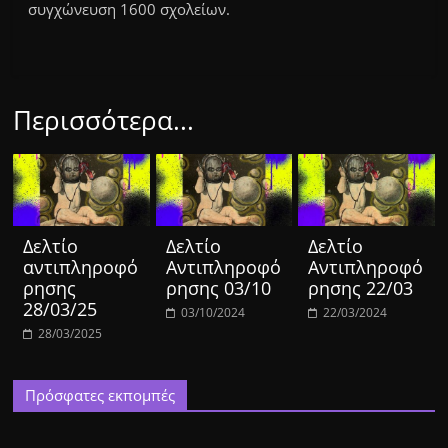
συγχώνευση 1600 σχολείων.
Περισσότερα...
Δελτίο
Δελτίο
Δελτίο
αντιπληροφό
Αντιπληροφό
Αντιπληροφό
ρησης
ρησης 03/10
ρησης 22/03
28/03/25
03/10/2024
22/03/2024
28/03/2025
Πρόσφατες εκπομπές