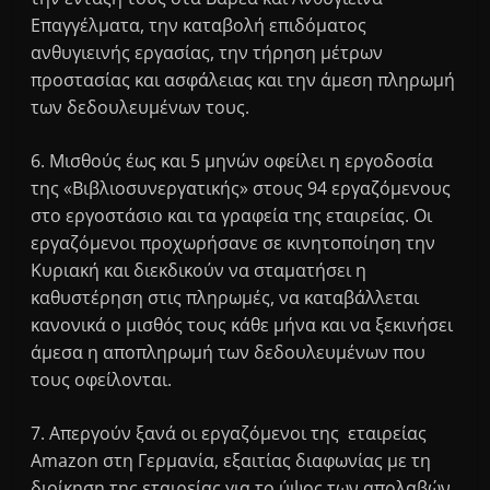
Επαγγέλματα, την καταβολή επιδόματος
ανθυγιεινής εργασίας, την τήρηση μέτρων
προστασίας και ασφάλειας και την άμεση πληρωμή
των δεδουλευμένων τους.
6. Μισθούς έως και 5 μηνών οφείλει η εργοδοσία
της «Βιβλιοσυνεργατικής» στους 94 εργαζόμενους
στο εργοστάσιο και τα γραφεία της εταιρείας. Οι
εργαζόμενοι προχωρήσανε σε κινητοποίηση την
Κυριακή και διεκδικούν να σταματήσει η
καθυστέρηση στις πληρωμές, να καταβάλλεται
κανονικά ο μισθός τους κάθε μήνα και να ξεκινήσει
άμεσα η αποπληρωμή των δεδουλευμένων που
τους οφείλονται.
7. Απεργούν ξανά οι εργαζόμενοι της εταιρείας
Amazon στη Γερμανία, εξαιτίας διαφωνίας με τη
διοίκηση της εταιρείας για το ύψος των απολαβών