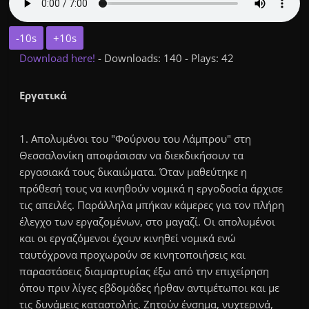
-10s
+10s
Download here!
- Downloads: 140 - Plays: 42
Εργατικά
1. Απολυμένοι του "Φούρνου του Λάμπρου" στη
Θεσσαλονίκη αποφάσισαν να διεκδικήσουν τα
εργασιακά τους δικαιώματα. Όταν μαθεύτηκε η
πρόθεσή τους να κινηθούν νομικά η εργοδοσία άρχισε
τις απειλές. Παράλληλα μπήκαν κάμερες για τον πλήρη
έλεγχο των εργαζομένων, στο μαγαζί. Οι απολυμένοι
και οι εργαζόμενοι έχουν κινηθεί νομικά ενώ
ταυτόχρονα προχωρούν σε κινητοποιήσεις και
παραστάσεις διαμαρτυρίας έξω από την επιχείρηση
όπου πριν λίγες εβδομάδες ήρθαν αντιμέτωποι και με
τις δυνάμεις καταστολής. Ζητούν ένσημα, νυχτερινά,