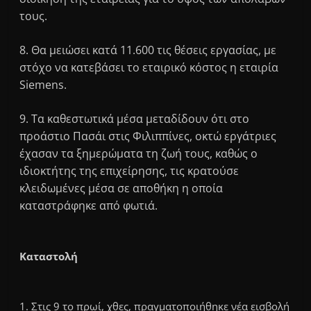
τους.
8. Θα μειώσει κατά 11.600 τις θέσεις εργασίας, με
στόχο να κατεβάσει το εταιρικό κόστος η εταιρία
Siemens.
9. Τα καθεστωτικά μέσα μεταδίδουν ότι στο
προάστιο Πασάι στις Φιλιππίνες, οκτώ εργάτριες
έχασαν τα ξημερώματα τη ζωή τους, καθώς ο
ιδιοκτήτης της επιχείρησης, τις κρατούσε
κλειδωμένες μέσα σε αποθήκη η οποία
καταστράφηκε από φωτιά.
Καταστολή
1. Στις 9 το πρωί, χθες, πραγματοποιήθηκε νέα εισβολή