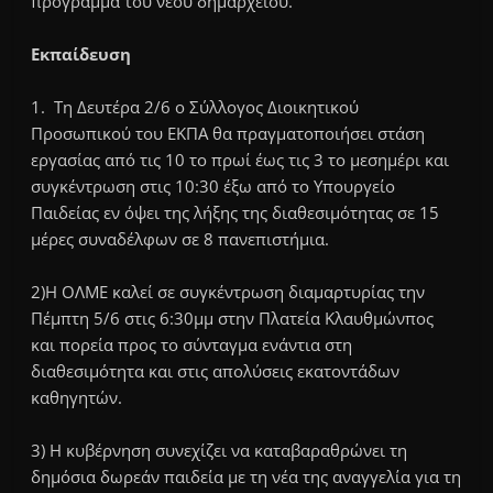
πρόγραμμα του νέου δημαρχείου.
Εκπαίδευση
1. Τη Δευτέρα 2/6 ο Σύλλογος Διοικητικού
Προσωπικού του ΕΚΠΑ θα πραγματοποιήσει στάση
εργασίας από τις 10 το πρωί έως τις 3 το μεσημέρι και
συγκέντρωση στις 10:30 έξω από το Υπουργείο
Παιδείας εν όψει της λήξης της διαθεσιμότητας σε 15
μέρες συναδέλφων σε 8 πανεπιστήμια.
2)Η ΟΛΜΕ καλεί σε συγκέντρωση διαμαρτυρίας την
Πέμπτη 5/6 στις 6:30μμ στην Πλατεία Κλαυθμώνπος
και πορεία προς το σύνταγμα ενάντια στη
διαθεσιμότητα και στις απολύσεις εκατοντάδων
καθηγητών.
3) Η κυβέρνηση συνεχίζει να καταβαραθρώνει τη
δημόσια δωρεάν παιδεία με τη νέα της αναγγελία για τη