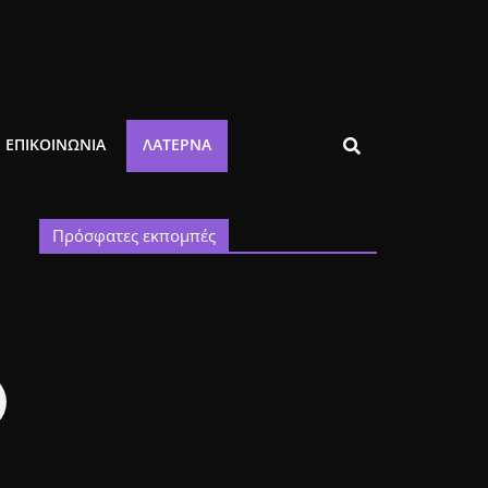
ΕΠΙΚΟΙΝΩΝΙΑ
ΛΑΤΈΡΝΑ
Πρόσφατες εκπομπές