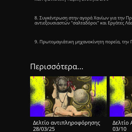
8. Συγκέντρωση στην αγορά Χανίων για την Πρ
αντιεξουσιαστών "σαλταδόροι" και Εργάτες Λάσ
9. Πρωτομαγιάτικη μηχανοκίνητη πορεία, την Π
Περισσότερα...
Δελτίο αντιπληροφόρησης
Δελτίο
28/03/25
03/10