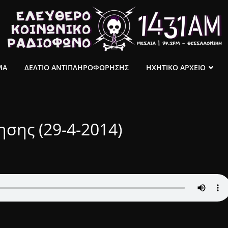
ΜΑ
ΔΕΛΤΙΟ ΑΝΤΙΠΛΗΡΟΦΟΡΗΣΗΣ
ΗΧΗΤΙΚΟ ΑΡΧΕΙΟ
σης (29-4-2014)