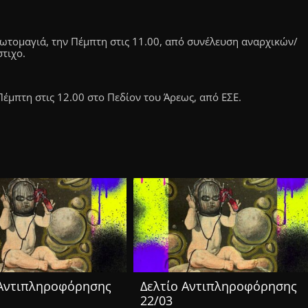
ωτομαγιά, την Πέμπτη στις 11.00, από συνέλευση αναρχικών/
τιχο.
έμπτη στις 12.00 στο Πεδίον του Άρεως, από ΕΣΕ.
 Αντιπληροφόρησης
Δελτίο Αντιπληροφόρησης
22/03