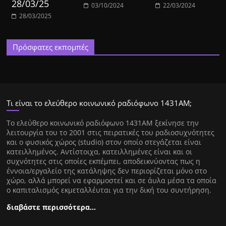
28/03/25
03/10/2024
22/03/2024
28/03/2025
Πρόσφατες εκπομπές
Τι είναι το ελεύθερο κοινωνικό ραδιόφωνο 1431ΑΜ;
Tο ελεύθερο κοινωνικό ραδιόφωνο 1431AM ξεκίνησε την
λειτουργία του το 2001 στις πειρατικές του ραδιοσυχνότητες
και ο φυσικός χώρος (studio) στον οποίο στεγάζεται είναι
κατειλλημένος. Αντίστοιχα, κατειλλημένες είναι και οι
συχνότητες στις οποίες εκπέμπει, αποδεικνύοντας πως η
έννοια/εργαλείο της κατάληψης δεν περιορίζεται μόνο στο
χώρο, αλλά μπορεί να εφαρμοστεί και σε άυλα μέσα τα οποία
ο καπιταλισμός εκμεταλλέυται για την δική του συντήρηση.
διαβάστε περισσότερα…