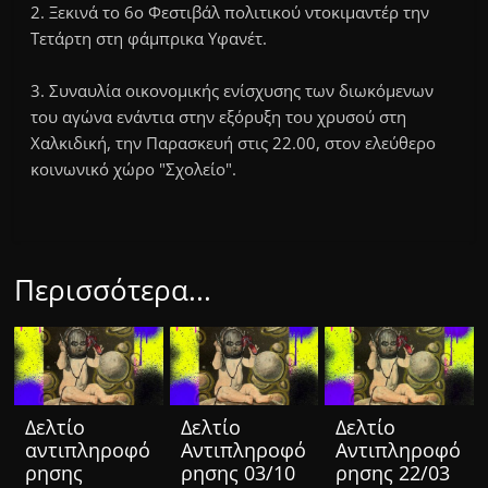
2. Ξεκινά το 6ο Φεστιβάλ πολιτικού ντοκιμαντέρ την
Τετάρτη στη φάμπρικα
Υφανέτ
.
3. Συναυλία οικονομικής ενίσχυσης των διωκόμενων
του αγώνα ενάντια στην εξόρυξη του χρυσού στη
Χαλκιδική, την Παρασκευή στις 22.00, στον ελεύθερο
κοινωνικό χώρο "Σχολείο".
Περισσότερα...
Δελτίο
Δελτίο
Δελτίο
αντιπληροφό
Αντιπληροφό
Αντιπληροφό
ρησης
ρησης 03/10
ρησης 22/03