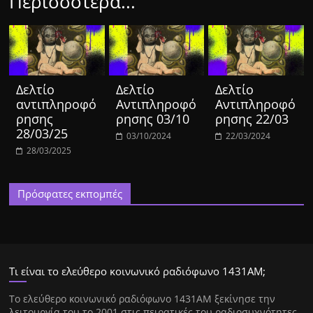
Περισσότερα...
Δελτίο
Δελτίο
Δελτίο
αντιπληροφό
Αντιπληροφό
Αντιπληροφό
ρησης
ρησης 03/10
ρησης 22/03
28/03/25
03/10/2024
22/03/2024
28/03/2025
Πρόσφατες εκπομπές
Τι είναι το ελεύθερο κοινωνικό ραδιόφωνο 1431ΑΜ;
Tο ελεύθερο κοινωνικό ραδιόφωνο 1431AM ξεκίνησε την
λειτουργία του το 2001 στις πειρατικές του ραδιοσυχνότητες