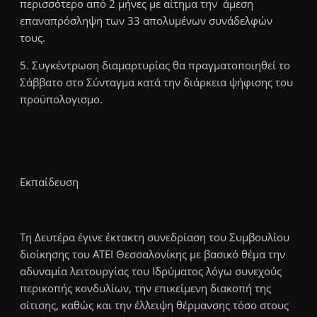
περισσότερο από 2 μήνες με αίτημα την άμεση
επαναπρόσληψη των 33 απολυμένων συνάδελφών
τους.
5. Συγκέντρωση διαμαρτυρίας θα πραγματοποιηθεί το
Σάββατο στο Σύνταγμα κατά την διάρκεια ψήφισης του
προϋπολογισμο.
Εκπαίδευση
Τη Δευτέρα έγινε έκτακτη συνεδρίαση του Συμβουλίου
διοίκησης του ΑΤΕΙ Θεσσαλονίκης με βασικό θέμα την
αδυναμία λειτουργίας του Ιδρύματος λόγω συνεχούς
περικοπής κονδυλίων, την επικείμενη διακοπή της
σίτισης, καθώς και την έλλειψη θέρμανσης τόσο στους