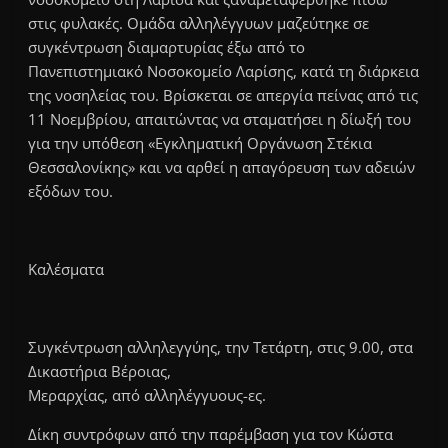
στις φυλακές. Ομάδα αλληλέγγυων μαζεύτηκε σε
συγκέντρωση διαμαρτυρίας έξω από το
Πανεπιστημιακό Νοσοκομείο Λαρίσης, κατά τη διάρκεια
της νοσηλείας του. Βρίσκεται σε απεργία πείνας από τις
11 Νοεμβρίου, απαιτώντας να σταματήσει η δίωξή του
για την υπόθεση «Εγκληματική Οργάνωση Στέκια
Θεσσαλονίκης» και να αρθεί η απαγόρευση των αδειών
εξόδων του.
Καλέσματα
Συγκέντρωση αλληλεγγύης, την Τετάρτη, στις 9.00, στα
Δικαστήρια Βέροιας,
Μεραρχίας, από αλληλέγγυους-ες.
Δίκη συντρόφων από την παρέμβαση για τον Κώστα