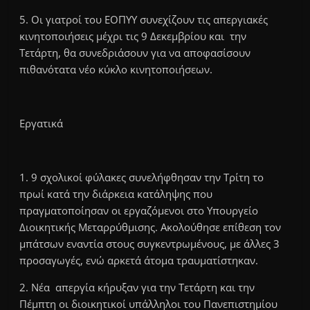
5. Οι γιατροί του ΕΟΠΥΥ συνεχίζουν τις απεργιακές
κινητοποιήσεις μέχρι τις 9 Δεκεμβρίου και την
Τετάρτη, θα συνεδριάσουν για να αποφασίσουν
πιθανότατα νέο κύκλο κινητοποιήσεων.
Εργατικά
1. 9 σχολικοί φύλακες συνελήφθησαν την Τρίτη το
πρωί κατά την διάρκεια κατάληψης που
πραγματοποίησαν οι εργαζόμενοι στο Υπουργείο
Διοικητικής Μεταρρύθμισης. Ακολούθησε επίθεση τον
μπάτσων εναντία στους συγκεντρωμένους, με άλλες 3
προσαγωγές, ενώ αρκετά άτομα τραυματίστηκαν.
2. Νέα απεργία κήρυξαν για την Τετάρτη και την
Πέμπτη οι διοικητικοί υπάλληλοι του Πανεπιστημίου