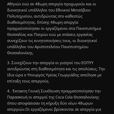
Αθηνών ενώ σε 48ωρη απεργία προχωρούν και οι
διοικητικοί υπάλληλοι του Εθνικού Μετσόβιου
Πολυτεχνείου, αντιδρώντας στο καθεστώς
διαθεσιμότητας. Επίσης 48ωρη απεργία
πραγματοποίησαν οι εργαζόμενοι στα Πανεπιστήμια
Θεσσαλίας και Πατρών ενώ με στάσεις εργασίας
συνεχίζουν τις κινητοποιήσεις τους, οι διοικητικοί
υπάλληλοι του Αριστοτελείου Πανεπιστημίου
Θεσσαλονίκης.
3. Συνεχίζουν την απεργία οι γιατροί του ΕΟΠΥΥ
αντιδρώντας στη διαθεσιμότητα και τις απολύσεις. Την
ίδια ώρα ο Υπουργός Υγείας Γεωργιάδης απείλησε με
επίταξη τους απεργούς.
4. Έκτακτη Γενική Συνέλευση πραγματοποίησαν την
Παρασκευή οι απεργοί της Coca Cola Θεσσαλονίκης
όπου αποφάσισαν τη κήρυξη δύο νέων 48ωρων
απεργιών.Οι εργαζόμενοι βρίσκονται σε απεργία για