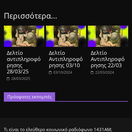
Περισσότερα...
Δελτίο
Δελτίο
Δελτίο
αντιπληροφό
Αντιπληροφό
Αντιπληροφό
ρησης
ρησης 03/10
ρησης 22/03
28/03/25
03/10/2024
22/03/2024
28/03/2025
Πρόσφατες εκπομπές
Τι είναι το ελεύθερο κοινωνικό ραδιόφωνο 1431ΑΜ;