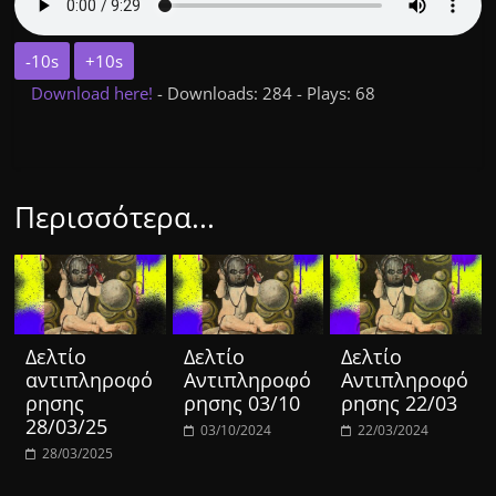
-10s
+10s
Download here!
- Downloads: 284 - Plays: 68
Περισσότερα...
Δελτίο
Δελτίο
Δελτίο
αντιπληροφό
Αντιπληροφό
Αντιπληροφό
ρησης
ρησης 03/10
ρησης 22/03
28/03/25
03/10/2024
22/03/2024
28/03/2025