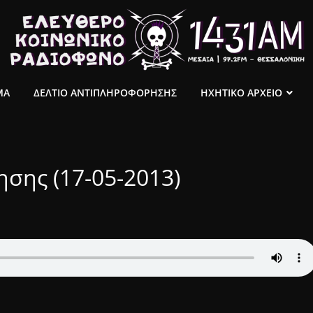
ΜΑ
ΔΕΛΤΙΟ ΑΝΤΙΠΛΗΡΟΦΟΡΗΣΗΣ
ΗΧΗΤΙΚΟ ΑΡΧΕΙΟ
σης (17-05-2013)