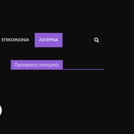
ΕΠΙΚΟΙΝΩΝΙΑ
ΛΑΤΈΡΝΑ
Πρόσφατες εκπομπές