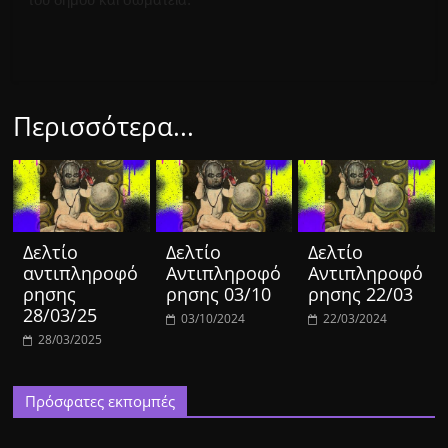
Περισσότερα...
Δελτίο
Δελτίο
Δελτίο
αντιπληροφό
Αντιπληροφό
Αντιπληροφό
ρησης
ρησης 03/10
ρησης 22/03
28/03/25
03/10/2024
22/03/2024
28/03/2025
Πρόσφατες εκπομπές