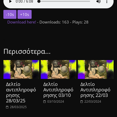
-10s
+10s
Download here!
- Downloads: 163 - Plays: 28
Περισσότερα...
Δελτίο
Δελτίο
Δελτίο
αντιπληροφό
Αντιπληροφό
Αντιπληροφό
ρησης
ρησης 03/10
ρησης 22/03
28/03/25
03/10/2024
22/03/2024
28/03/2025