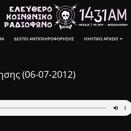
ΜΑ
ΔΕΛΤΙΟ ΑΝΤΙΠΛΗΡΟΦΟΡΗΣΗΣ
ΗΧΗΤΙΚΟ ΑΡΧΕΙΟ
σης (06-07-2012)