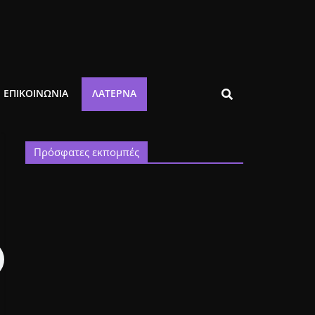
ΕΠΙΚΟΙΝΩΝΙΑ
ΛΑΤΈΡΝΑ
Πρόσφατες εκπομπές