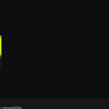
 ιστοσελίδες