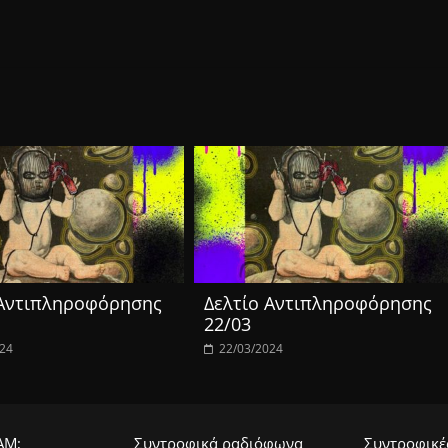
 Αντιπληροφόρησης
Δελτίο Αντιπληροφόρησης
22/03
024
22/03/2024
ΑΜ;
Συντροφικά ραδιόφωνα
Συντροφικές