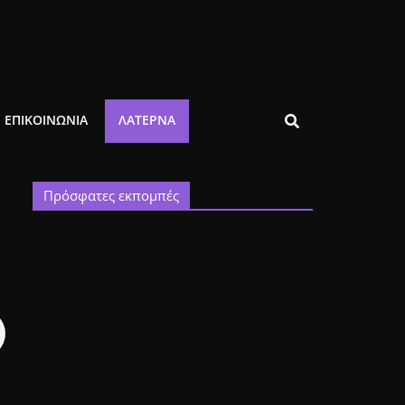
ΕΠΙΚΟΙΝΩΝΙΑ
ΛΑΤΈΡΝΑ
Πρόσφατες εκπομπές