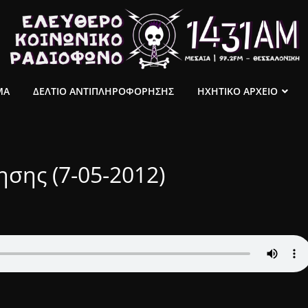
ΜΑ
ΔΕΛΤΙΟ ΑΝΤΙΠΛΗΡΟΦΟΡΗΣΗΣ
ΗΧΗΤΙΚΟ ΑΡΧΕΙΟ
σης (7-05-2012)