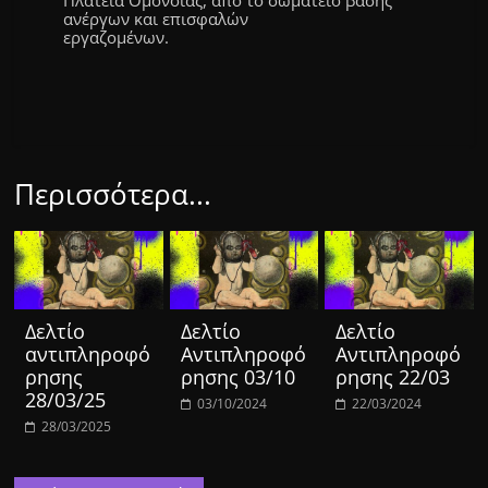
Πλατεία Ομονοίας, από το σωματείο βάσης
ανέργων και επισφαλών
εργαζομένων.
Περισσότερα...
Δελτίο
Δελτίο
Δελτίο
αντιπληροφό
Αντιπληροφό
Αντιπληροφό
ρησης
ρησης 03/10
ρησης 22/03
28/03/25
03/10/2024
22/03/2024
28/03/2025