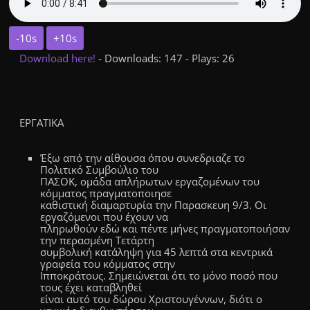
-10s
+10s
Download here!
- Downloads: 147 - Plays: 26
ΕΡΓΑΤΙΚΑ
Έξω από την αίθουσα όπου συνεδριαζε το
Πολιτικό Συμβούλιο του
ΠΑΣΟΚ, ομάδα απλήρωτων εργαζομένων του
κόμματος πραγματοποιησε
καθιστική διαμαρτυρία την Παρασκευη 9/3. Οι
εργαζόμενοι που έχουν να
πληρωθούν εδώ και πέντε μήνες πραγματοποιήσαν
την περασμένη Τετάρτη
συμβολική κατάληψη για 45 λεπτά στα κεντρικά
γραφεία του κόμματος στην
Ιπποκράτους. Σημειώνεται ότι το μόνο ποσό που
τους έχει καταβληθεί
είναι αυτό του δώρου Χριστουγέννων, διότι ο