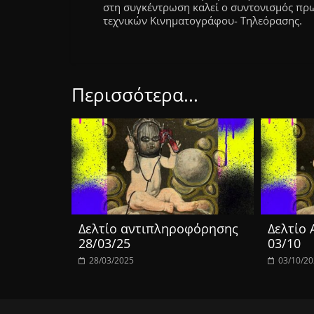
στη συγκέντρωση καλεί ο συντονισμός πρ
τεχνικών Κινηματογράφου- Τηλεόρασης.
Περισσότερα...
Δελτίο αντιπληροφόρησης
Δελτίο
28/03/25
03/10
28/03/2025
03/10/2