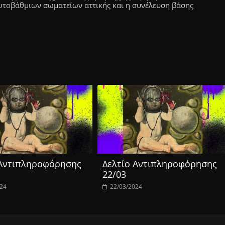
ωτοβάθμιων σωματείων αττικής και η συνέλευση βάσης
 Αντιπληροφόρησης
Δελτίο Αντιπληροφόρησης
22/03
024
22/03/2024