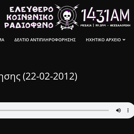
ΜΑ
ΔΕΛΤΙΟ ΑΝΤΙΠΛΗΡΟΦΟΡΗΣΗΣ
ΗΧΗΤΙΚΟ ΑΡΧΕΙΟ
σης (22-02-2012)