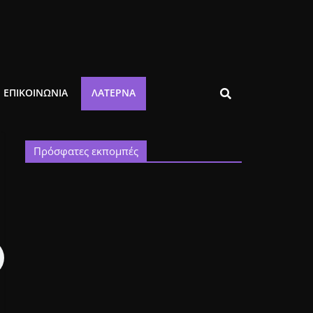
ΕΠΙΚΟΙΝΩΝΙΑ
ΛΑΤΈΡΝΑ
Πρόσφατες εκπομπές