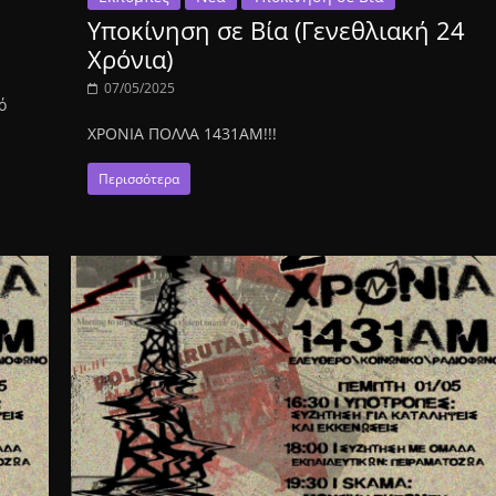
Υποκίνηση σε Βία (Γενεθλιακή 24
Χρόνια)
07/05/2025
ό
ΧΡΟΝΙΑ ΠΟΛΛΑ 1431ΑΜ!!!
Περισσότερα