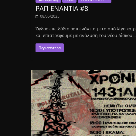
ΡΑΠ ΕΝΑΝΤΙΑ #8
08/05/2025
Όγδοο επειδόδιο ραπ ενάντια μετά από λίγο καιρ
και επιστρέφουμε με ανάλυση του νέου δίσκου…
Περισσότερα