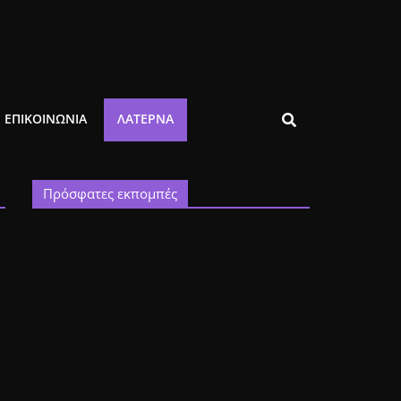
ΕΠΙΚΟΙΝΩΝΙΑ
ΛΑΤΈΡΝΑ
Πρόσφατες εκπομπές