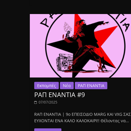
Εκπομπές
Νέα
ΡΑΠ ΕΝΑΝΤΙΑ
ΡΑΠ ΕΝΑΝΤΙΑ #9
07/07/2025
RΑΠ ΕΝΑΝΤΙΑ | 9o ΕΠΕΙΣΟΔΙΟ MARG ΚΑΙ VXG ΣΑΣ
ΕΥΧΟΝΤΑΙ ΕΝΑ ΚΑΛΟ ΚΑΛΟΚΑΙΡΙ!! Θέλοντας να…