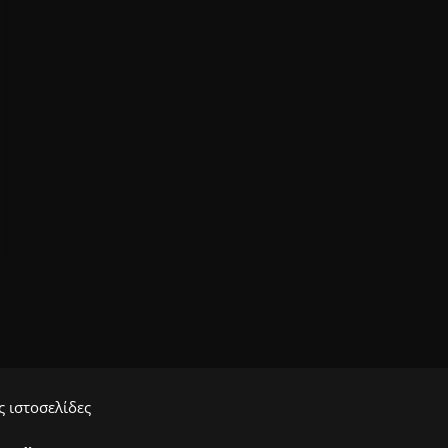
 ιστοσελίδες