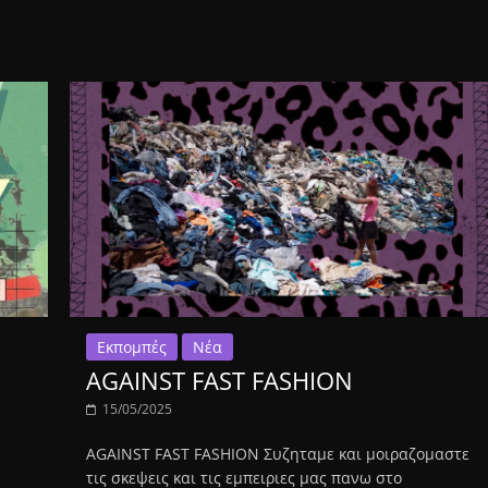
Εκπομπές
Νέα
AGAINST FAST FASHION
15/05/2025
AGAINST FAST FASHION Συζηταμε και μοιραζομαστε
τις σκεψεις και τις εμπειριες μας πανω στο