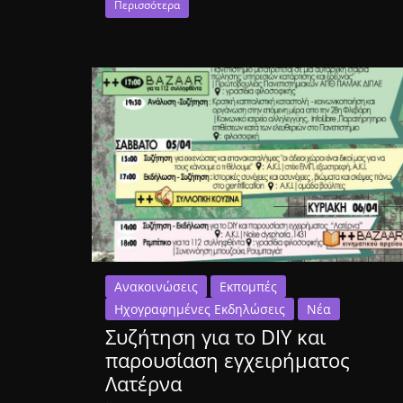
Περισσότερα
Ανακοινώσεις
Εκπομπές
Ηχογραφημένες Εκδηλώσεις
Νέα
Συζήτηση για το DIY και
παρουσίαση εγχειρήματος
Λατέρνα