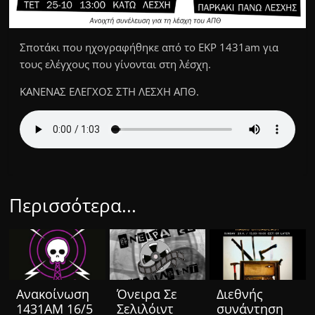
Σποτάκι που ηχογραφήθηκε από το ΕΚΡ 1431am για
τους ελέγχους που γίνονται στη λέσχη.
ΚΑΝΕΝΑΣ ΕΛΕΓΧΟΣ ΣΤΗ ΛΕΣΧΗ ΑΠΘ.
Περισσότερα...
Ανακοίνωση
Όνειρα Σε
Διεθνής
1431ΑΜ 16/5
Σελιλόιντ
συνάντηση