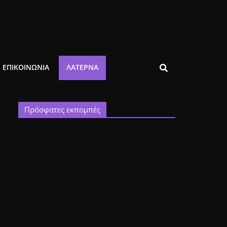
ΕΠΙΚΟΙΝΩΝΙΑ
ΛΑΤΈΡΝΑ
Πρόσφατες εκπομπές