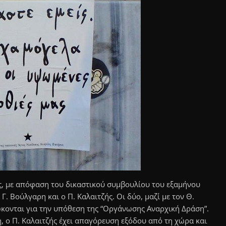
ης, με απόφαση του δικαστικού συμβουλίου του εξαμήνου
Γ. Βούλγαρη και ο Π. Καλαιτζής. Οι δύο, μαζί με τον Θ.
ιώκονται για την υπόθεση της “Οργάνωσης Αναρχική Δράση”.
, ο Π. Καλαιτζής έχει απαγόρευση εξόδου από τη χώρα και