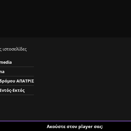
 ιστοσελίδες
ymedia
ma
δρόμου ΑΠΑΤΡΙΣ
Εντός-Εκτός
Ακούστε στον player σας: