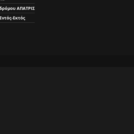
δρόμου ΑΠΑΤΡΙΣ
Εντός-Εκτός