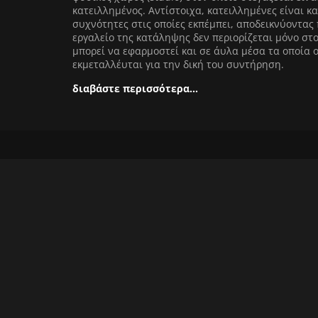
κατειλλημένος. Αντίστοιχα, κατειλλημένες είναι κα
συχνότητες στις οποίες εκπέμπει, αποδεικνύοντας 
εργαλείο της κατάληψης δεν περιορίζεται μόνο στ
μπορεί να εφαρμοστεί και σε άυλα μέσα τα οποία 
εκμεταλλέυται για την δική του συντήρηση.
διαβάστε περισσότερα…